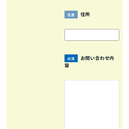
住所
任意
お問い合わせ内
必須
容