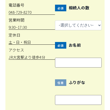
電話番号
相続人の数
必須
048-729-8270
営業時間
9:30~17:30
定休日
土・日・祝日
お名前
必須
アクセス
JR大宮駅より徒歩4分
ふりがな
任意