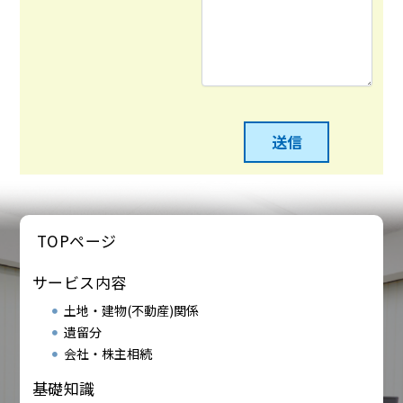
TOPページ
サービス内容
土地・建物(不動産)関係
遺留分
会社・株主相続
基礎知識