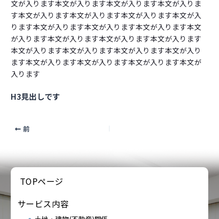
文が入ります本文が入ります本文が入ります本文が入りま
す本文が入ります本文が入ります本文が入ります本文が入
ります本文が入ります本文が入ります本文が入ります本文
が入ります本文が入ります本文が入ります本文が入ります
本文が入ります本文が入ります本文が入ります本文が入り
ます本文が入ります本文が入ります本文が入ります本文が
入ります
H3見出しです
前
TOPページ
サービス内容