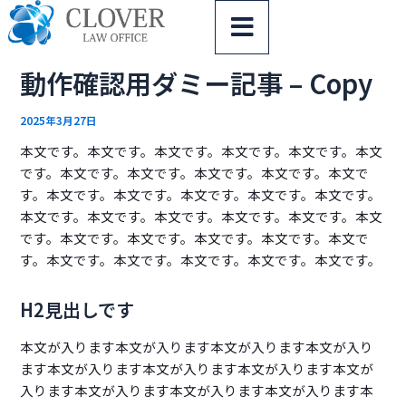
内
投
容
稿
を
ナ
動作確認用ダミー記事 – Copy
ス
ビ
キ
ゲ
ッ
ー
2025年3月27日
プ
シ
本文です。本文です。本文です。本文です。本文です。本文
ョ
です。本文です。本文です。本文です。本文です。本文で
ン
す。本文です。本文です。本文です。本文です。本文です。
本文です。本文です。本文です。本文です。本文です。本文
です。本文です。本文です。本文です。本文です。本文で
す。本文です。本文です。本文です。本文です。本文です。
H2見出しです
本文が入ります本文が入ります本文が入ります本文が入り
ます本文が入ります本文が入ります本文が入ります本文が
入ります本文が入ります本文が入ります本文が入ります本