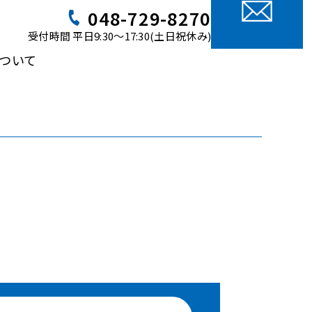
048-729-8270
受付時間 平日9:30～17:30(土日祝休み)
ついて