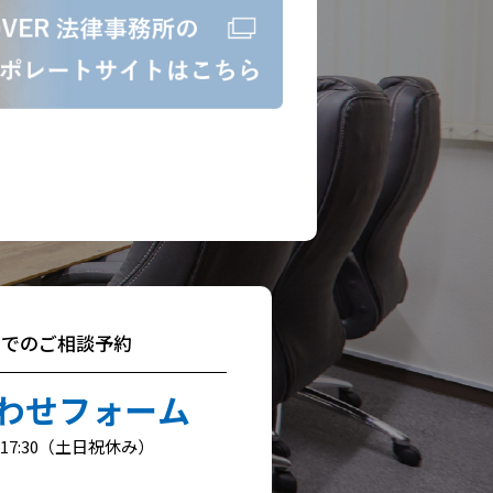
ムでのご相談予約
わせフォーム
～17:30（土日祝休み）