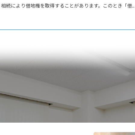
相続により借地権を取得することがあります。このとき「借..