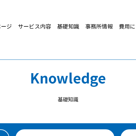
ページ
サービス内容
基礎知識
事務所情報
費用に
Knowledge
基礎知識