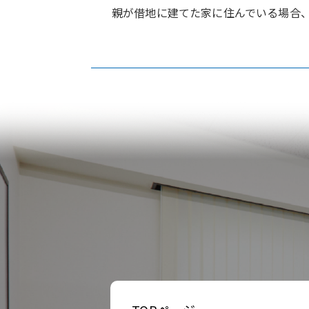
親が借地に建てた家に住んでいる場合、