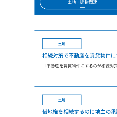
土地・建物関連
土地
相続対策で不動産を賃貸物件にす
「不動産を賃貸物件にするのが相続対策
土地
借地権を相続するのに地主の承諾