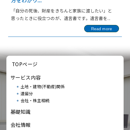
方をわかり...
「自分の死後、財産をきちんと家族に渡したい」と
思ったときに役立つのが、遺言書です。遺言書を...
Read more
TOPページ
サービス内容
土地・建物(不動産)関係
遺留分
会社・株主相続
基礎知識
会社情報