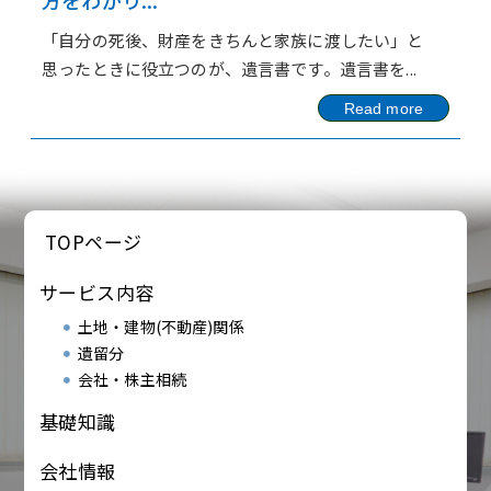
方をわかり...
「自分の死後、財産をきちんと家族に渡したい」と
思ったときに役立つのが、遺言書です。遺言書を...
Read more
TOPページ
サービス内容
土地・建物(不動産)関係
遺留分
会社・株主相続
基礎知識
会社情報